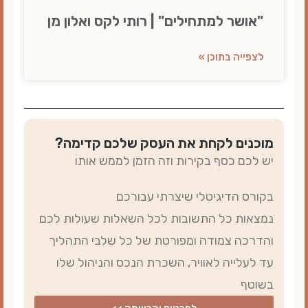
"אושר למתחילים" | רותי לקס ואלון מן
לצפייה בתוכן »
מוכנים לקחת את העסק שלכם קדימה?
יש לכם כסף בקירות וזה הזמן לממש אותו
בקורס הדיגיטלי שיצרתי עבורכם
נמצאות כל התשובות לכל השאלות שעולות לכם
והדרכה צמודה ומפורטת של כל שלבי התהליך
עד לעלייה לאוויר, השכרת הנכס והניהול שלו
בשוטף