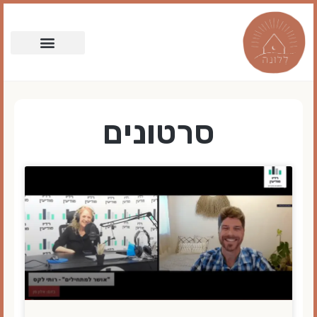
סרטונים