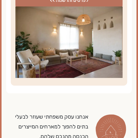
לפרטים והרשמה >>
אנחנו עסק משפחתי שעוזר לבעלי
בתים להפוך למארחים המייצרים
הכנסה מהנכס שלהם.